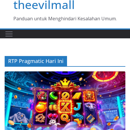
theevilmall
Panduan untuk Menghindari Kesalahan Umum.
RTP Pragmatic Hari Ini