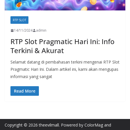
RTP SLOT
14/11/2024
admin
RTP Slot Pragmatic Hari Ini: Info
Terkini & Akurat
Selamat datang di pembahasan terkini mengenai RTP Slot
Pragmatic Hari Ini. Dalam artikel ini, kami akan mengupas
informasi yang sangat
Read More
Copyright © 2026
theevilmall
. Powered by
ColorMag
and