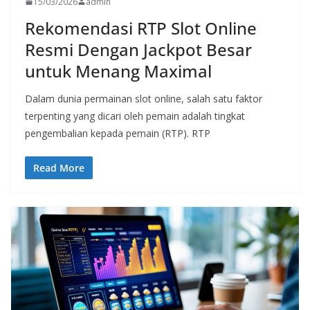
15/03/2026
admin
Rekomendasi RTP Slot Online
Resmi Dengan Jackpot Besar
untuk Menang Maximal
Dalam dunia permainan slot online, salah satu faktor
terpenting yang dicari oleh pemain adalah tingkat
pengembalian kepada pemain (RTP). RTP
Read More