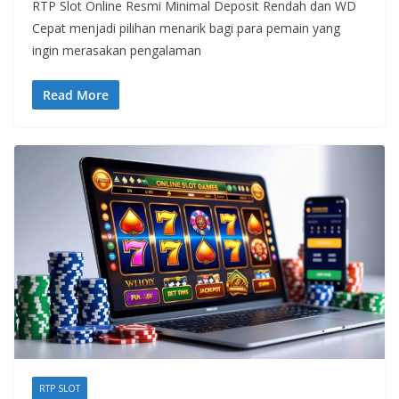
RTP Slot Online Resmi Minimal Deposit Rendah dan WD
Cepat menjadi pilihan menarik bagi para pemain yang
ingin merasakan pengalaman
Read More
RTP SLOT