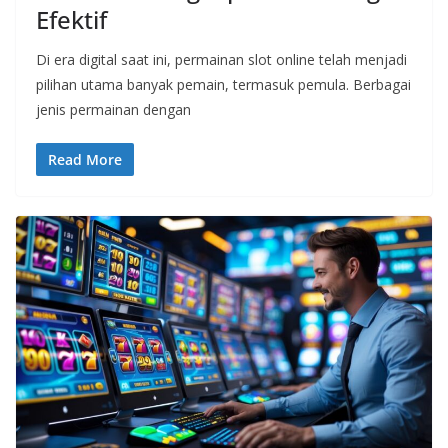
Efektif
Di era digital saat ini, permainan slot online telah menjadi
pilihan utama banyak pemain, termasuk pemula. Berbagai
jenis permainan dengan
Read More