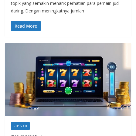
topik yang semakin menarik perhatian para pemain judi
daring. Dengan meningkatnya jumlah
Read More
RTP SLOT