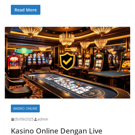
Read More
KASINO ONLINE
05/09/2025
admin
Kasino Online Dengan Live