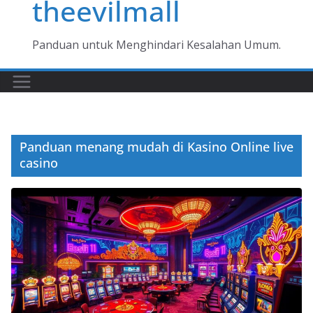
theevilmall
Panduan untuk Menghindari Kesalahan Umum.
Panduan menang mudah di Kasino Online live
casino