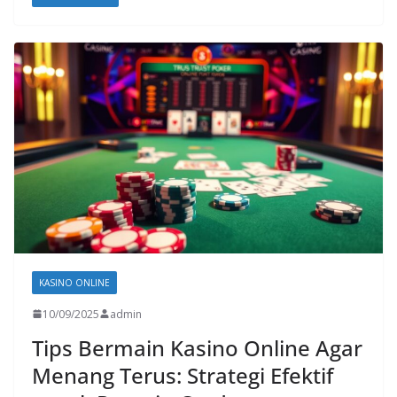
KASINO ONLINE
10/09/2025
admin
Tips Bermain Kasino Online Agar
Menang Terus: Strategi Efektif