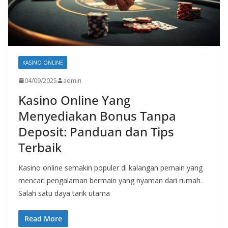
KASINO ONLINE
04/09/2025
admin
Kasino Online Yang
Menyediakan Bonus Tanpa
Deposit: Panduan dan Tips
Terbaik
Kasino online semakin populer di kalangan pemain yang
mencari pengalaman bermain yang nyaman dari rumah.
Salah satu daya tarik utama
Read More