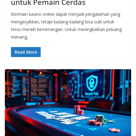
untuk Pemain Cerdas
Bermain kasino online dapat menjadi pengalaman yang
mengasyikkan, tetapi kadang-kadang bisa sulit untuk
terus meraih kemenangan. Untuk meningkatkan peluang
menang,
Read More