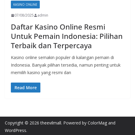
KASINO ONLINE
07/08/2025
admin
Daftar Kasino Online Resmi
Untuk Pemain Indonesia: Pilihan
Terbaik dan Terpercaya
Kasino online semakin populer di kalangan pemain di
Indonesia. Banyak pilihan tersedia, namun penting untuk
memilih kasino yang resmi dan
Read More
Copyright © 2026
theevilmall
. Powered by
ColorMag
and
WordPress
.