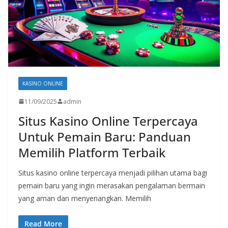
KASINO ONLINE
11/09/2025
admin
Situs Kasino Online Terpercaya
Untuk Pemain Baru: Panduan
Memilih Platform Terbaik
Situs kasino online terpercaya menjadi pilihan utama bagi
pemain baru yang ingin merasakan pengalaman bermain
yang aman dan menyenangkan. Memilih
Read More