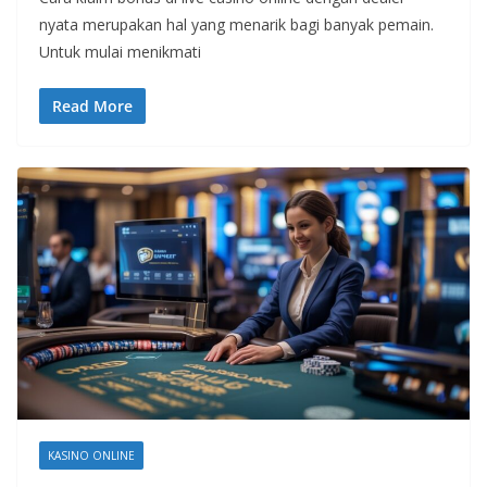
nyata merupakan hal yang menarik bagi banyak pemain.
Untuk mulai menikmati
Read More
KASINO ONLINE