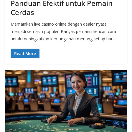
Panduan Efektif untuk Pemain
Cerdas
Memainkan live casino online dengan dealer nyata
menjadi semakin populer. Banyak pemain mencari cara
untuk meningkatkan kemungkinan menang setiap hari.
Read More