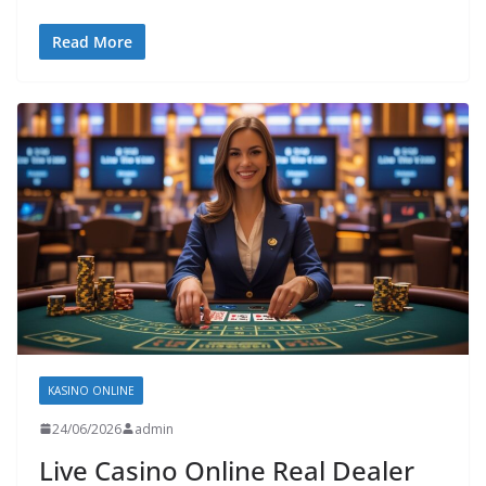
Read More
KASINO ONLINE
24/06/2026
admin
Live Casino Online Real Dealer