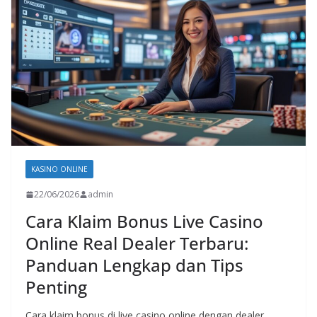
KASINO ONLINE
22/06/2026
admin
Cara Klaim Bonus Live Casino
Online Real Dealer Terbaru:
Panduan Lengkap dan Tips
Penting
Cara klaim bonus di live casino online dengan dealer