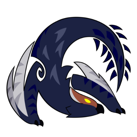
Skip
to
content