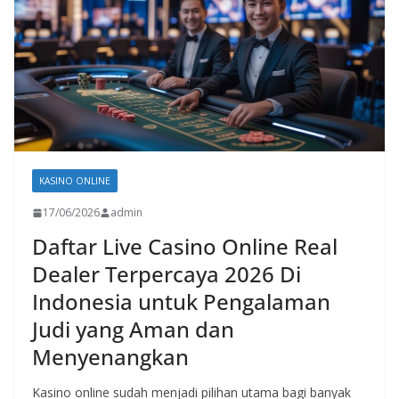
KASINO ONLINE
17/06/2026
admin
Daftar Live Casino Online Real
Dealer Terpercaya 2026 Di
Indonesia untuk Pengalaman
Judi yang Aman dan
Menyenangkan
Kasino online sudah menjadi pilihan utama bagi banyak