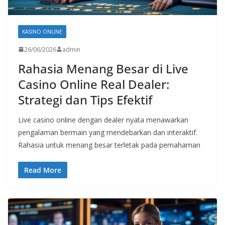
KASINO ONLINE
26/06/2026
admin
Rahasia Menang Besar di Live
Casino Online Real Dealer:
Strategi dan Tips Efektif
Live casino online dengan dealer nyata menawarkan
pengalaman bermain yang mendebarkan dan interaktif.
Rahasia untuk menang besar terletak pada pemahaman
Read More