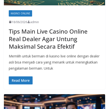
KASINO ONLINE
18/06/2026
admin
Tips Main Live Casino Online
Real Dealer Agar Untung
Maksimal Secara Efektif
Memilih untuk bermain di kasino live online dengan dealer
asli bisa menjadi cara yang menarik untuk meningkatkan
pengalaman bermain. Untuk
Read More