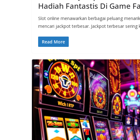
Hadiah Fantastis Di Game F
Slot online menawarkan berbagai peluang menarik
mencari jackpot terbesar. Jackpot terbesar sering
Read More