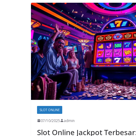
SLOT ONLINE
07/10/2025
admin
Slot Online Jackpot Terbesa