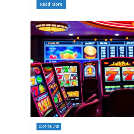
Read More
SLOT ONLINE