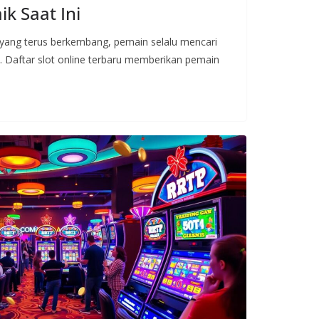
k Saat Ini
 yang terus berkembang, pemain selalu mencari
t. Daftar slot online terbaru memberikan pemain