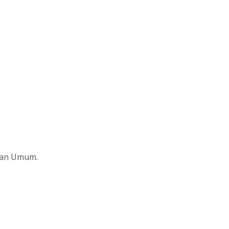
han Umum.