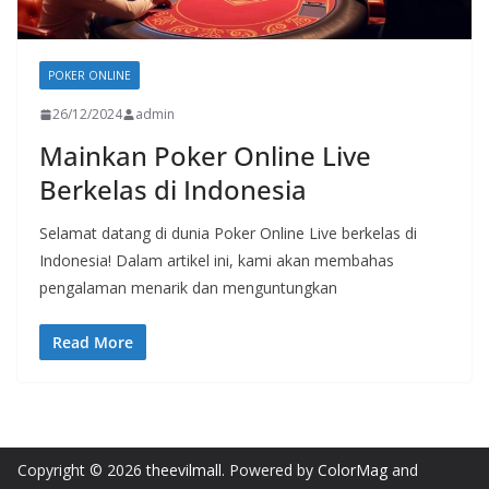
POKER ONLINE
26/12/2024
admin
Mainkan Poker Online Live
Berkelas di Indonesia
Selamat datang di dunia Poker Online Live berkelas di
Indonesia! Dalam artikel ini, kami akan membahas
pengalaman menarik dan menguntungkan
Read More
Copyright © 2026
theevilmall
. Powered by
ColorMag
and