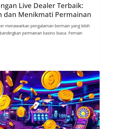
ngan Live Dealer Terbaik:
h dan Menikmati Permainan
ealer menawarkan pengalaman bermain yang lebih
ibandingkan permainan kasino biasa. Pemain