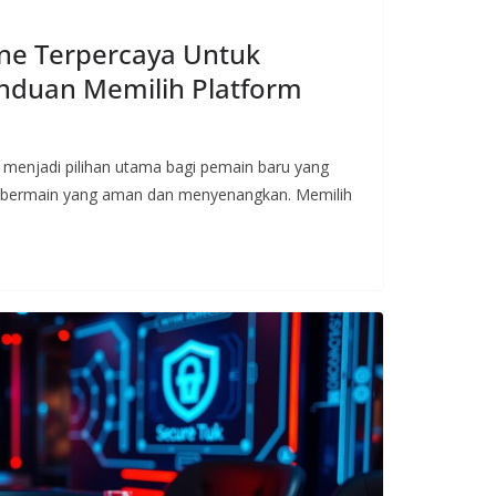
ine Terpercaya Untuk
nduan Memilih Platform
a menjadi pilihan utama bagi pemain baru yang
 bermain yang aman dan menyenangkan. Memilih