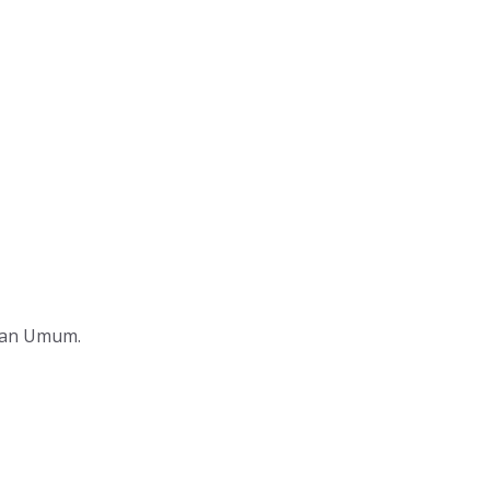
han Umum.