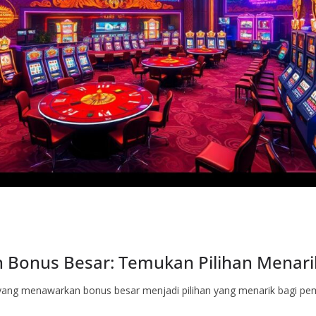
n Bonus Besar: Temukan Pilihan Menari
ang menawarkan bonus besar menjadi pilihan yang menarik bagi pema