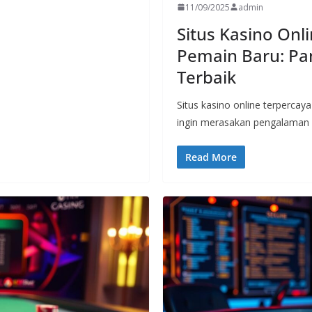
11/09/2025
admin
Situs Kasino Onl
Pemain Baru: Pa
Terbaik
Situs kasino online terpercay
ingin merasakan pengalaman
Read More