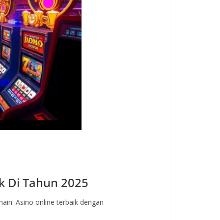
k Di Tahun 2025
in. Asino online terbaik dengan