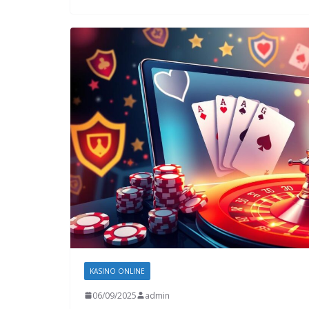
KASINO ONLINE
06/09/2025
admin