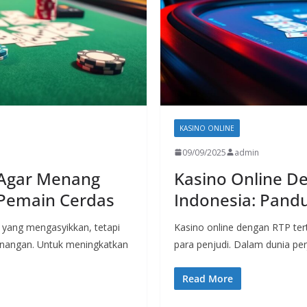
KASINO ONLINE
09/09/2025
admin
 Agar Menang
Kasino Online De
k Pemain Cerdas
Indonesia: Pand
 yang mengasyikkan, tetapi
Kasino online dengan RTP tert
enangan. Untuk meningkatkan
para penjudi. Dalam dunia pe
Read More