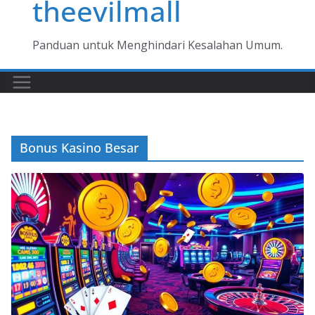
theevilmall
Panduan untuk Menghindari Kesalahan Umum.
Bonus Kasino Besar