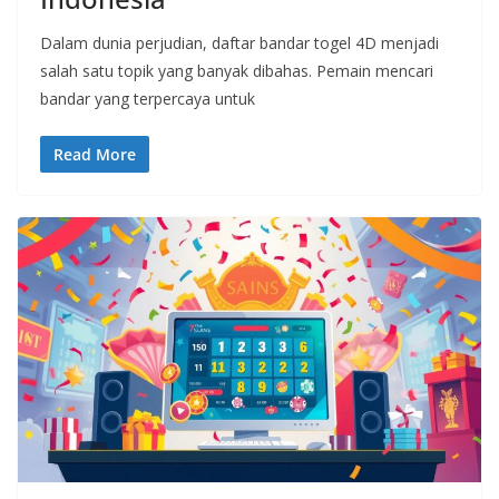
Dalam dunia perjudian, daftar bandar togel 4D menjadi
salah satu topik yang banyak dibahas. Pemain mencari
bandar yang terpercaya untuk
Read More