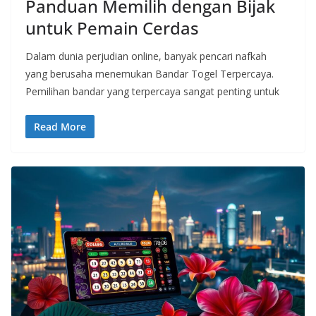
Panduan Memilih dengan Bijak
untuk Pemain Cerdas
Dalam dunia perjudian online, banyak pencari nafkah
yang berusaha menemukan Bandar Togel Terpercaya.
Pemilihan bandar yang terpercaya sangat penting untuk
Read More