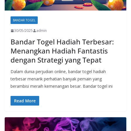
BANDAR TOGEL
30/05/2025
admin
Bandar Togel Hadiah Terbesar:
Menangkan Hadiah Fantastis
dengan Strategi yang Tepat
Dalam dunia perjudian online, bandar togel hadiah
terbesar menarik perhatian banyak pemain yang
berambisi meraih kemenangan besar. Bandar togel ini
Read More