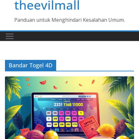
theevilmall
Panduan untuk Menghindari Kesalahan Umum.
Bandar Togel 4D