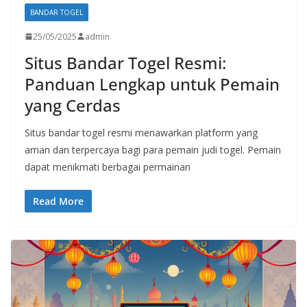
BANDAR TOGEL
25/05/2025
admin
Situs Bandar Togel Resmi:
Panduan Lengkap untuk Pemain
yang Cerdas
Situs bandar togel resmi menawarkan platform yang
aman dan terpercaya bagi para pemain judi togel. Pemain
dapat menikmati berbagai permainan
Read More