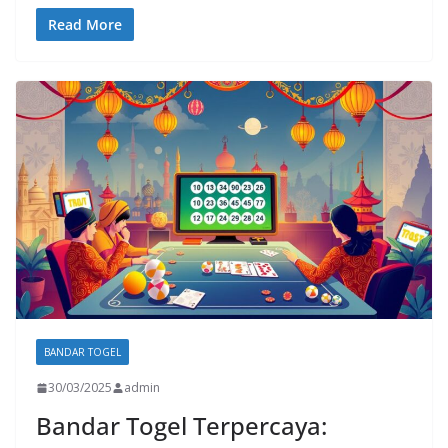
Read More
BANDAR TOGEL
30/03/2025
admin
Bandar Togel Terpercaya: