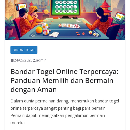
BANDAR TOGEL
24/05/2025
admin
Bandar Togel Online Terpercaya:
Panduan Memilih dan Bermain
dengan Aman
Dalam dunia permainan daring, menemukan bandar togel
online terpercaya sangat penting bagi para pemain.
Pemain dapat meningkatkan pengalaman bermain
mereka