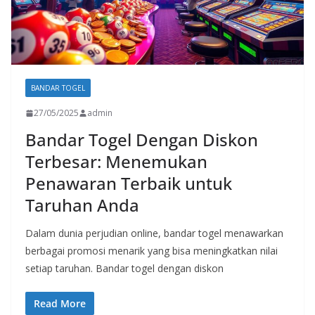
BANDAR TOGEL
27/05/2025
admin
Bandar Togel Dengan Diskon
Terbesar: Menemukan
Penawaran Terbaik untuk
Taruhan Anda
Dalam dunia perjudian online, bandar togel menawarkan
berbagai promosi menarik yang bisa meningkatkan nilai
setiap taruhan. Bandar togel dengan diskon
Read More