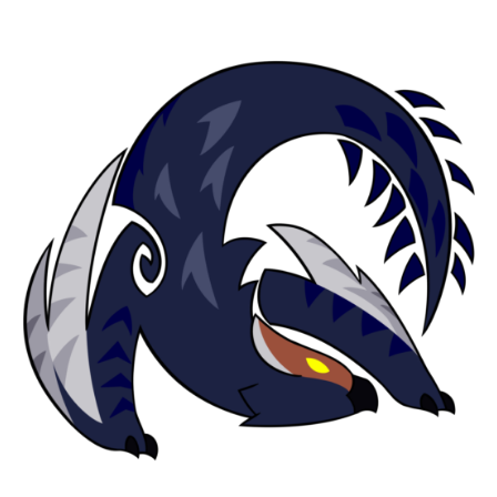
Skip
to
content