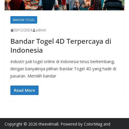
BANDAR TOGEL
03/12/2024
admin
Bandar Togel 4D Terpercaya di
Indonesia
Industri judi togel online di Indonesia terus berkembang,
dengan banyaknya pilihan Bandar Togel 4D yang hadir di
pasaran. Memilih bandar
Read More
Copyright © 2026
theevilmall
. Powered by
ColorMag
and