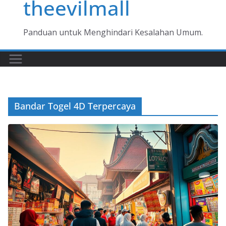
theevilmall
Panduan untuk Menghindari Kesalahan Umum.
Bandar Togel 4D Terpercaya