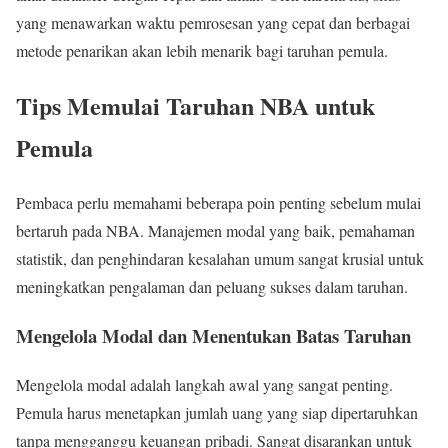
yang menawarkan waktu pemrosesan yang cepat dan berbagai
metode penarikan akan lebih menarik bagi taruhan pemula.
Tips Memulai Taruhan NBA untuk
Pemula
Pembaca perlu memahami beberapa poin penting sebelum mulai
bertaruh pada NBA. Manajemen modal yang baik, pemahaman
statistik, dan penghindaran kesalahan umum sangat krusial untuk
meningkatkan pengalaman dan peluang sukses dalam taruhan.
Mengelola Modal dan Menentukan Batas Taruhan
Mengelola modal adalah langkah awal yang sangat penting.
Pemula harus menetapkan jumlah uang yang siap dipertaruhkan
tanpa mengganggu keuangan pribadi. Sangat disarankan untuk