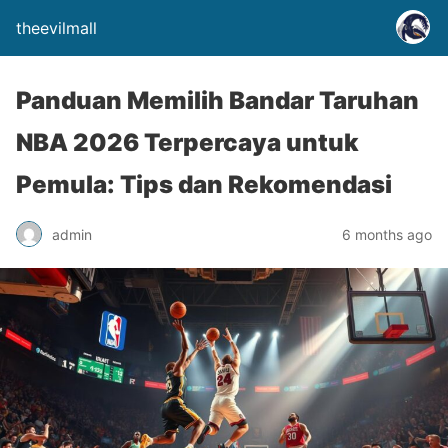
theevilmall
Panduan Memilih Bandar Taruhan
NBA 2026 Terpercaya untuk
Pemula: Tips dan Rekomendasi
admin
6 months ago