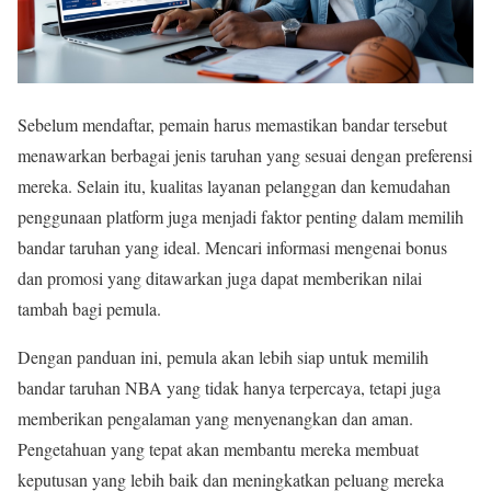
Sebelum mendaftar, pemain harus memastikan bandar tersebut
menawarkan berbagai jenis taruhan yang sesuai dengan preferensi
mereka. Selain itu, kualitas layanan pelanggan dan kemudahan
penggunaan platform juga menjadi faktor penting dalam memilih
bandar taruhan yang ideal. Mencari informasi mengenai bonus
dan promosi yang ditawarkan juga dapat memberikan nilai
tambah bagi pemula.
Dengan panduan ini, pemula akan lebih siap untuk memilih
bandar taruhan NBA yang tidak hanya terpercaya, tetapi juga
memberikan pengalaman yang menyenangkan dan aman.
Pengetahuan yang tepat akan membantu mereka membuat
keputusan yang lebih baik dan meningkatkan peluang mereka