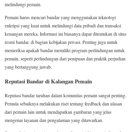
melindungi pemain.
Pemain harus mencari bandar yang menggunakan teknologi
enkripsi yang kuat untuk melindungi data pribadi dan transaksi
keuangan mereka. Informasi ini biasanya dapat ditemukan di situs
resmi bandar, di bagian kebijakan privasi. Penting juga untuk
memeriksa apakah bandar memiliki program perlindungan untuk
pemain, seperti perlindungan dari penipuan dan praktik perjudian
yang bertanggung jawab.
Reputasi Bandar di Kalangan Pemain
Reputasi bandar taruhan dalam komunitas pemain sangat penting.
Pemula sebaiknya melakukan riset tentang feedback dan ulasan
dari pemain lain untuk mendapatkan gambaran yang jelas
mengenai layanan dan pengalaman yang ditawarkan.