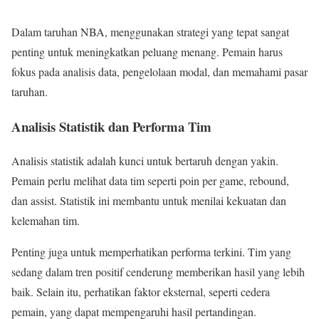
Dalam taruhan NBA, menggunakan strategi yang tepat sangat
penting untuk meningkatkan peluang menang. Pemain harus
fokus pada analisis data, pengelolaan modal, dan memahami pasar
taruhan.
Analisis Statistik dan Performa Tim
Analisis statistik adalah kunci untuk bertaruh dengan yakin.
Pemain perlu melihat data tim seperti poin per game, rebound,
dan assist. Statistik ini membantu untuk menilai kekuatan dan
kelemahan tim.
Penting juga untuk memperhatikan performa terkini. Tim yang
sedang dalam tren positif cenderung memberikan hasil yang lebih
baik. Selain itu, perhatikan faktor eksternal, seperti cedera
pemain, yang dapat mempengaruhi hasil pertandingan.