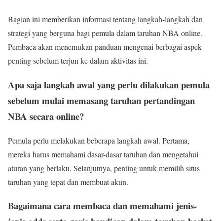
Bagian ini memberikan informasi tentang langkah-langkah dan
strategi yang berguna bagi pemula dalam taruhan NBA online.
Pembaca akan menemukan panduan mengenai berbagai aspek
penting sebelum terjun ke dalam aktivitas ini.
Apa saja langkah awal yang perlu dilakukan pemula
sebelum mulai memasang taruhan pertandingan
NBA secara online?
Pemula perlu melakukan beberapa langkah awal. Pertama,
mereka harus memahami dasar-dasar taruhan dan mengetahui
aturan yang berlaku. Selanjutnya, penting untuk memilih situs
taruhan yang tepat dan membuat akun.
Bagaimana cara membaca dan memahami jenis-