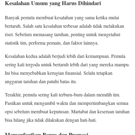
Kesalahan Umum yang Harus Dihindari
Banyak pemula membuat kesalahan yang sama ketika mulai
bertaruh. Salah satu kesalahan terbesar adalah tidak melakukan
riset. Sebelum memasang taruhan, penting untuk mengetahui
statistik tim, performa pemain, dan faktor lainnya.
Kesalahan kedua adalah berjudi lebih dari kemampuan. Pemula
sering kali tergoda untuk bertaruh lebih dari yang mereka mampu.
Ini bisa menyebabkan kerugian finansial. Selalu tetapkan
anggaran taruhan dan patuhi batas itu.
Terakhir, pemula sering kali terburu-buru dalam memilih tim.
Pastikan untuk mengambil waktu dan mempertimbangkan semua
opsi sebelum membuat keputusan. Martabat dan keseruan taruhan
bisa hilang jika tidak dilakukan dengan hati-hati.
Memanfaatkan Bonus dan Promosi