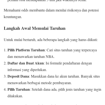
Memahami odds membantu dalam menilai risikonya dan potensi
keuntungan.
Langkah Awal Memulai Taruhan
Untuk mulai bertaruh, ada beberapa langkah yang harus diikuti:
Pilih Platform Taruhan
: Cari situs taruhan yang terpercaya
dan menawarkan taruhan NBA.
Daftar dan Buat Akun
: Isi formulir pendaftaran dengan
informasi yang diperlukan.
Deposit Dana
: Masukkan dana ke akun taruhan. Banyak situs
menawarkan berbagai metode pembayaran.
Pilih Taruhan
: Setelah dana ada, pilih jenis taruhan yang ingin
dilakukan.