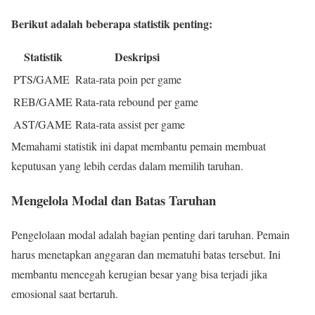
Berikut adalah beberapa statistik penting:
Statistik
Deskripsi
PTS/GAME
Rata-rata poin per game
REB/GAME
Rata-rata rebound per game
AST/GAME
Rata-rata assist per game
Memahami statistik ini dapat membantu pemain membuat
keputusan yang lebih cerdas dalam memilih taruhan.
Mengelola Modal dan Batas Taruhan
Pengelolaan modal adalah bagian penting dari taruhan. Pemain
harus menetapkan anggaran dan mematuhi batas tersebut. Ini
membantu mencegah kerugian besar yang bisa terjadi jika
emosional saat bertaruh.