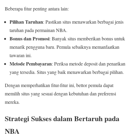
Beberapa fitur penting antara lain:
Pilihan Taruhan
: Pastikan situs menawarkan berbagai jenis
taruhan pada permainan NBA.
Bonus dan Promosi
: Banyak situs memberikan bonus untuk
menarik pengguna baru. Pemula sebaiknya memanfaatkan
tawaran ini.
Metode Pembayaran
: Periksa metode deposit dan penarikan
yang tersedia. Situs yang baik menawarkan berbagai pilihan.
Dengan memperhatikan fitur-fitur ini, bettor pemula dapat
memilih situs yang sesuai dengan kebutuhan dan preferensi
mereka.
Strategi Sukses dalam Bertaruh pada
NBA