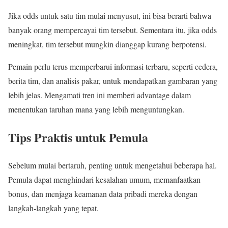
Jika odds untuk satu tim mulai menyusut, ini bisa berarti bahwa
banyak orang mempercayai tim tersebut. Sementara itu, jika odds
meningkat, tim tersebut mungkin dianggap kurang berpotensi.
Pemain perlu terus memperbarui informasi terbaru, seperti cedera,
berita tim, dan analisis pakar, untuk mendapatkan gambaran yang
lebih jelas. Mengamati tren ini memberi advantage dalam
menentukan taruhan mana yang lebih menguntungkan.
Tips Praktis untuk Pemula
Sebelum mulai bertaruh, penting untuk mengetahui beberapa hal.
Pemula dapat menghindari kesalahan umum, memanfaatkan
bonus, dan menjaga keamanan data pribadi mereka dengan
langkah-langkah yang tepat.