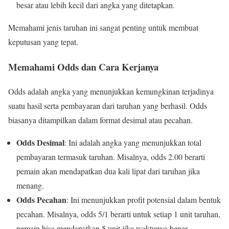
besar atau lebih kecil dari angka yang ditetapkan.
Memahami jenis taruhan ini sangat penting untuk membuat
keputusan yang tepat.
Memahami Odds dan Cara Kerjanya
Odds adalah angka yang menunjukkan kemungkinan terjadinya
suatu hasil serta pembayaran dari taruhan yang berhasil. Odds
biasanya ditampilkan dalam format desimal atau pecahan.
Odds Desimal
: Ini adalah angka yang menunjukkan total
pembayaran termasuk taruhan. Misalnya, odds 2.00 berarti
pemain akan mendapatkan dua kali lipat dari taruhan jika
menang.
Odds Pecahan
: Ini menunjukkan profit potensial dalam bentuk
pecahan. Misalnya, odds 5/1 berarti untuk setiap 1 unit taruhan,
pemain bisa mendapatkan 5 unit jika waktunya benar.