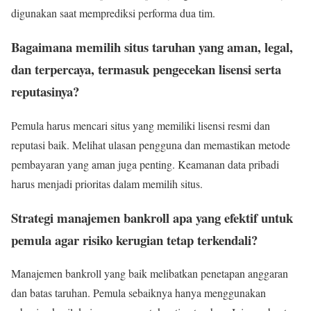
digunakan saat memprediksi performa dua tim.
Bagaimana memilih situs taruhan yang aman, legal,
dan terpercaya, termasuk pengecekan lisensi serta
reputasinya?
Pemula harus mencari situs yang memiliki lisensi resmi dan
reputasi baik. Melihat ulasan pengguna dan memastikan metode
pembayaran yang aman juga penting. Keamanan data pribadi
harus menjadi prioritas dalam memilih situs.
Strategi manajemen bankroll apa yang efektif untuk
pemula agar risiko kerugian tetap terkendali?
Manajemen bankroll yang baik melibatkan penetapan anggaran
dan batas taruhan. Pemula sebaiknya hanya menggunakan