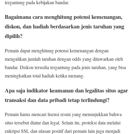
tergantung pada kebijakan bandar.
Bagaimana cara menghitung potensi kemenangan,
diskon, dan hadiah berdasarkan jenis taruhan yang
dipilih?
Pemain dapat menghitung potensi kemenangan dengan
mengalikan jumlah taruhan dengan odds yang ditawarkan oleh
bandar. Diskon tersedia tergantung pada jenis taruhan, yang bisa
meningkatkan total hadiah ketika menang.
Apa saja indikator keamanan dan legalitas situs agar
transaksi dan data pribadi tetap terlindungi?
Pemain harus mencari lisensi resmi yang menunjukkan bahwa
situs tersebut diatur dan legal. Selain itu, proteksi data melalui
enkripsi SSL dan ulasan positif dari pemain lain juga menjadi