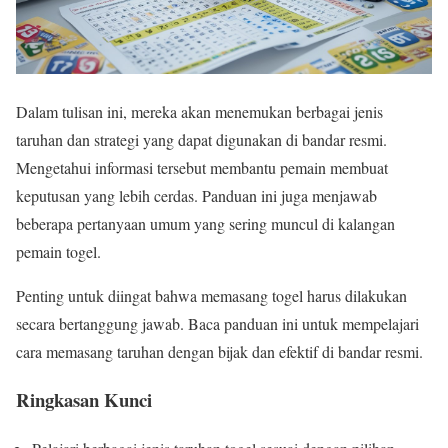
Dalam tulisan ini, mereka akan menemukan berbagai jenis
taruhan dan strategi yang dapat digunakan di bandar resmi.
Mengetahui informasi tersebut membantu pemain membuat
keputusan yang lebih cerdas. Panduan ini juga menjawab
beberapa pertanyaan umum yang sering muncul di kalangan
pemain togel.
Penting untuk diingat bahwa memasang togel harus dilakukan
secara bertanggung jawab. Baca panduan ini untuk mempelajari
cara memasang taruhan dengan bijak dan efektif di bandar resmi.
Ringkasan Kunci