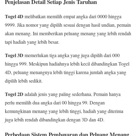
Penjelasan Detail Setiap Jenis Taruhan
Togel 4D
melibatkan memilih empat angka dari 0000 hingga
9999. Jika nomor yang dipilih sesuai dengan hasil undian, pemain
akan menang. Ini memberikan peluang menang yang lebih rendah
tapi hadiah yang lebih besar.
Togel 3D
memerlukan tiga angka yang juga dipilih dari 000
hingga 999. Meskipun hadiahnya lebih kecil dibandingkan Togel
4D, peluang menangnya lebih tinggi karena jumlah angka yang
dipilih lebih sedikit.
Togel 2D
adalah jenis yang paling sederhana. Pemain hanya
perlu memilih dua angka dari 00 hingga 99. Dengan
kemungkinan menang yang lebih tinggi, hadiah yang diterima
juga lebih rendah dibandingkan dengan 3D dan 4D.
Perbedaan Sistem Pembayaran dan Peluang Menang