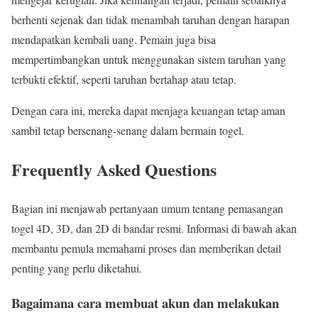
berhenti sejenak dan tidak menambah taruhan dengan harapan
mendapatkan kembali uang. Pemain juga bisa
mempertimbangkan untuk menggunakan sistem taruhan yang
terbukti efektif, seperti taruhan bertahap atau tetap.
Dengan cara ini, mereka dapat menjaga keuangan tetap aman
sambil tetap bersenang-senang dalam bermain togel.
Frequently Asked Questions
Bagian ini menjawab pertanyaan umum tentang pemasangan
togel 4D, 3D, dan 2D di bandar resmi. Informasi di bawah akan
membantu pemula memahami proses dan memberikan detail
penting yang perlu diketahui.
Bagaimana cara membuat akun dan melakukan