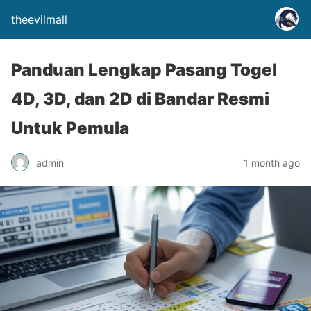
theevilmall
Panduan Lengkap Pasang Togel
4D, 3D, dan 2D di Bandar Resmi
Untuk Pemula
admin
1 month ago