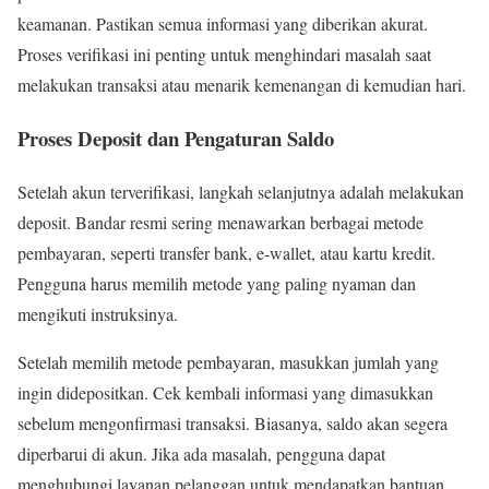
keamanan. Pastikan semua informasi yang diberikan akurat.
Proses verifikasi ini penting untuk menghindari masalah saat
melakukan transaksi atau menarik kemenangan di kemudian hari.
Proses Deposit dan Pengaturan Saldo
Setelah akun terverifikasi, langkah selanjutnya adalah melakukan
deposit. Bandar resmi sering menawarkan berbagai metode
pembayaran, seperti transfer bank, e-wallet, atau kartu kredit.
Pengguna harus memilih metode yang paling nyaman dan
mengikuti instruksinya.
Setelah memilih metode pembayaran, masukkan jumlah yang
ingin didepositkan. Cek kembali informasi yang dimasukkan
sebelum mengonfirmasi transaksi. Biasanya, saldo akan segera
diperbarui di akun. Jika ada masalah, pengguna dapat
menghubungi layanan pelanggan untuk mendapatkan bantuan.