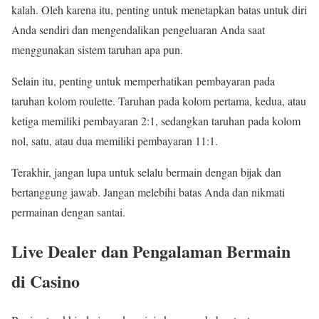
kalah. Oleh karena itu, penting untuk menetapkan batas untuk diri
Anda sendiri dan mengendalikan pengeluaran Anda saat
menggunakan sistem taruhan apa pun.
Selain itu, penting untuk memperhatikan pembayaran pada
taruhan kolom roulette. Taruhan pada kolom pertama, kedua, atau
ketiga memiliki pembayaran 2:1, sedangkan taruhan pada kolom
nol, satu, atau dua memiliki pembayaran 11:1.
Terakhir, jangan lupa untuk selalu bermain dengan bijak dan
bertanggung jawab. Jangan melebihi batas Anda dan nikmati
permainan dengan santai.
Live Dealer dan Pengalaman Bermain
di Casino