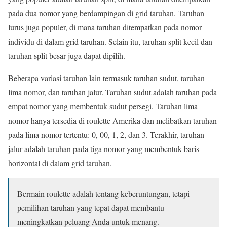
pada dua nomor yang berdampingan di grid taruhan. Taruhan
lurus juga populer, di mana taruhan ditempatkan pada nomor
individu di dalam grid taruhan. Selain itu, taruhan split kecil dan
taruhan split besar juga dapat dipilih.
Beberapa variasi taruhan lain termasuk taruhan sudut, taruhan
lima nomor, dan taruhan jalur. Taruhan sudut adalah taruhan pada
empat nomor yang membentuk sudut persegi. Taruhan lima
nomor hanya tersedia di roulette Amerika dan melibatkan taruhan
pada lima nomor tertentu: 0, 00, 1, 2, dan 3. Terakhir, taruhan
jalur adalah taruhan pada tiga nomor yang membentuk baris
horizontal di dalam grid taruhan.
Bermain roulette adalah tentang keberuntungan, tetapi
pemilihan taruhan yang tepat dapat membantu
meningkatkan peluang Anda untuk menang.