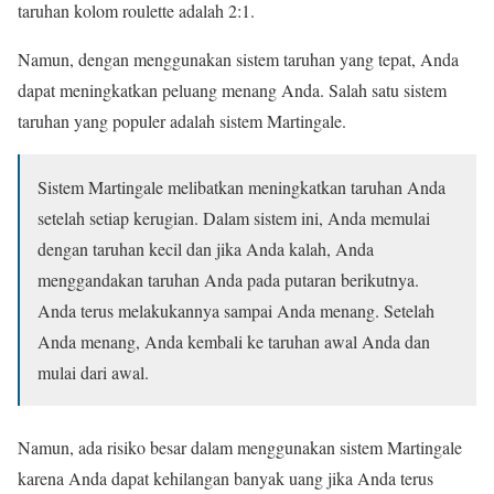
taruhan kolom roulette adalah 2:1.
Namun, dengan menggunakan sistem taruhan yang tepat, Anda
dapat meningkatkan peluang menang Anda. Salah satu sistem
taruhan yang populer adalah sistem Martingale.
Sistem Martingale melibatkan meningkatkan taruhan Anda
setelah setiap kerugian. Dalam sistem ini, Anda memulai
dengan taruhan kecil dan jika Anda kalah, Anda
menggandakan taruhan Anda pada putaran berikutnya.
Anda terus melakukannya sampai Anda menang. Setelah
Anda menang, Anda kembali ke taruhan awal Anda dan
mulai dari awal.
Namun, ada risiko besar dalam menggunakan sistem Martingale
karena Anda dapat kehilangan banyak uang jika Anda terus