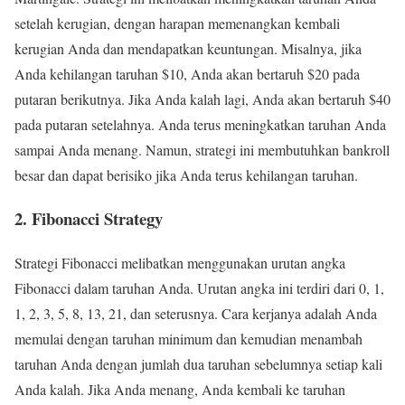
setelah kerugian, dengan harapan memenangkan kembali
kerugian Anda dan mendapatkan keuntungan. Misalnya, jika
Anda kehilangan taruhan $10, Anda akan bertaruh $20 pada
putaran berikutnya. Jika Anda kalah lagi, Anda akan bertaruh $40
pada putaran setelahnya. Anda terus meningkatkan taruhan Anda
sampai Anda menang. Namun, strategi ini membutuhkan bankroll
besar dan dapat berisiko jika Anda terus kehilangan taruhan.
2. Fibonacci Strategy
Strategi Fibonacci melibatkan menggunakan urutan angka
Fibonacci dalam taruhan Anda. Urutan angka ini terdiri dari 0, 1,
1, 2, 3, 5, 8, 13, 21, dan seterusnya. Cara kerjanya adalah Anda
memulai dengan taruhan minimum dan kemudian menambah
taruhan Anda dengan jumlah dua taruhan sebelumnya setiap kali
Anda kalah. Jika Anda menang, Anda kembali ke taruhan