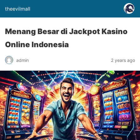
theevilmall
Menang Besar di Jackpot Kasino
Online Indonesia
admin
2 years ago