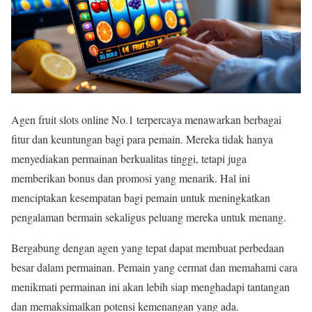
Agen fruit slots online No.1 terpercaya menawarkan berbagai
fitur dan keuntungan bagi para pemain. Mereka tidak hanya
menyediakan permainan berkualitas tinggi, tetapi juga
memberikan bonus dan promosi yang menarik. Hal ini
menciptakan kesempatan bagi pemain untuk meningkatkan
pengalaman bermain sekaligus peluang mereka untuk menang.
Bergabung dengan agen yang tepat dapat membuat perbedaan
besar dalam permainan. Pemain yang cermat dan memahami cara
menikmati permainan ini akan lebih siap menghadapi tantangan
dan memaksimalkan potensi kemenangan yang ada.