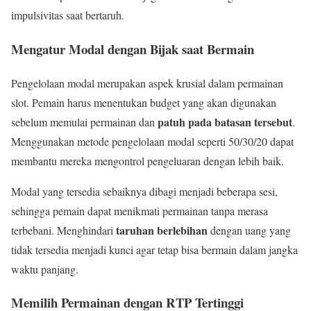
impulsivitas saat bertaruh.
Mengatur Modal dengan Bijak saat Bermain
Pengelolaan modal merupakan aspek krusial dalam permainan
slot. Pemain harus menentukan budget yang akan digunakan
patuh pada batasan tersebut
sebelum memulai permainan dan
.
Menggunakan metode pengelolaan modal seperti 50/30/20 dapat
membantu mereka mengontrol pengeluaran dengan lebih baik.
Modal yang tersedia sebaiknya dibagi menjadi beberapa sesi,
sehingga pemain dapat menikmati permainan tanpa merasa
taruhan berlebihan
terbebani. Menghindari
dengan uang yang
tidak tersedia menjadi kunci agar tetap bisa bermain dalam jangka
waktu panjang.
Memilih Permainan dengan RTP Tertinggi