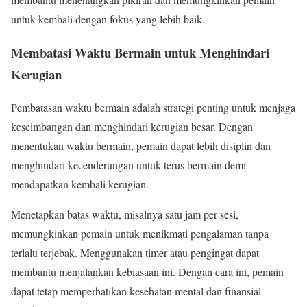
untuk kembali dengan fokus yang lebih baik.
Membatasi Waktu Bermain untuk Menghindari
Kerugian
Pembatasan waktu bermain adalah strategi penting untuk menjaga
keseimbangan dan menghindari kerugian besar. Dengan
menentukan waktu bermain, pemain dapat lebih disiplin dan
menghindari kecenderungan untuk terus bermain demi
mendapatkan kembali kerugian.
Menetapkan batas waktu, misalnya satu jam per sesi,
memungkinkan pemain untuk menikmati pengalaman tanpa
terlalu terjebak. Menggunakan timer atau pengingat dapat
membantu menjalankan kebiasaan ini. Dengan cara ini, pemain
dapat tetap memperhatikan kesehatan mental dan finansial