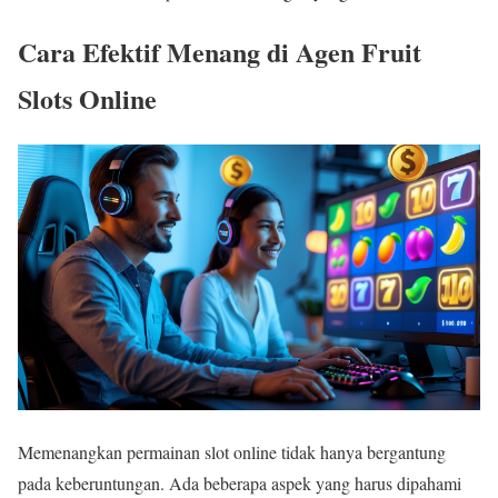
Cara Efektif Menang di Agen Fruit
Slots Online
Memenangkan permainan slot online tidak hanya bergantung
pada keberuntungan. Ada beberapa aspek yang harus dipahami