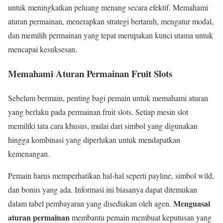
untuk meningkatkan peluang menang secara efektif. Memahami
aturan permainan, menerapkan strategi bertaruh, mengatur modal,
dan memilih permainan yang tepat merupakan kunci utama untuk
mencapai kesuksesan.
Memahami Aturan Permainan Fruit Slots
Sebelum bermain, penting bagi pemain untuk memahami aturan
yang berlaku pada permainan fruit slots. Setiap mesin slot
memiliki tata cara khusus, mulai dari simbol yang digunakan
hingga kombinasi yang diperlukan untuk mendapatkan
kemenangan.
Pemain harus memperhatikan hal-hal seperti payline, simbol wild,
dan bonus yang ada. Informasi ini biasanya dapat ditemukan
Menguasai
dalam tabel pembayaran yang disediakan oleh agen.
aturan permainan
membantu pemain membuat keputusan yang