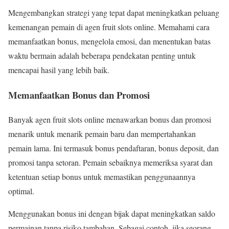
Mengembangkan strategi yang tepat dapat meningkatkan peluang
kemenangan pemain di agen fruit slots online. Memahami cara
memanfaatkan bonus, mengelola emosi, dan menentukan batas
waktu bermain adalah beberapa pendekatan penting untuk
mencapai hasil yang lebih baik.
Memanfaatkan Bonus dan Promosi
Banyak agen fruit slots online menawarkan bonus dan promosi
menarik untuk menarik pemain baru dan mempertahankan
pemain lama. Ini termasuk bonus pendaftaran, bonus deposit, dan
promosi tanpa setoran. Pemain sebaiknya memeriksa syarat dan
ketentuan setiap bonus untuk memastikan penggunaannya
optimal.
Menggunakan bonus ini dengan bijak dapat meningkatkan saldo
permainan tanpa risiko tambahan. Sebagai contoh, jika seorang