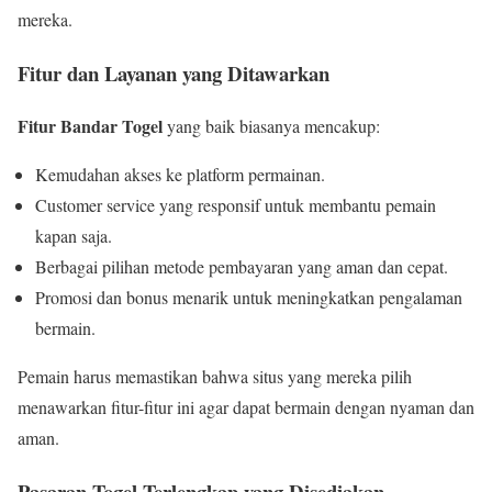
mereka.
Fitur dan Layanan yang Ditawarkan
Fitur Bandar Togel
yang baik biasanya mencakup:
Kemudahan akses ke platform permainan.
Customer service yang responsif untuk membantu pemain
kapan saja.
Berbagai pilihan metode pembayaran yang aman dan cepat.
Promosi dan bonus menarik untuk meningkatkan pengalaman
bermain.
Pemain harus memastikan bahwa situs yang mereka pilih
menawarkan fitur-fitur ini agar dapat bermain dengan nyaman dan
aman.
Pasaran Togel Terlengkap yang Disediakan