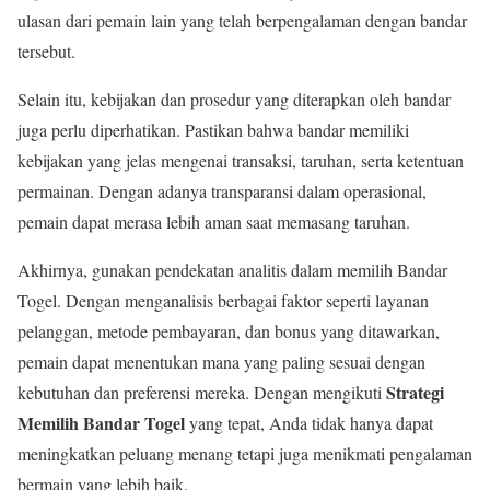
ulasan dari pemain lain yang telah berpengalaman dengan bandar
tersebut.
Selain itu, kebijakan dan prosedur yang diterapkan oleh bandar
juga perlu diperhatikan. Pastikan bahwa bandar memiliki
kebijakan yang jelas mengenai transaksi, taruhan, serta ketentuan
permainan. Dengan adanya transparansi dalam operasional,
pemain dapat merasa lebih aman saat memasang taruhan.
Akhirnya, gunakan pendekatan analitis dalam memilih Bandar
Togel. Dengan menganalisis berbagai faktor seperti layanan
pelanggan, metode pembayaran, dan bonus yang ditawarkan,
pemain dapat menentukan mana yang paling sesuai dengan
Strategi
kebutuhan dan preferensi mereka. Dengan mengikuti
Memilih Bandar Togel
yang tepat, Anda tidak hanya dapat
meningkatkan peluang menang tetapi juga menikmati pengalaman
bermain yang lebih baik.