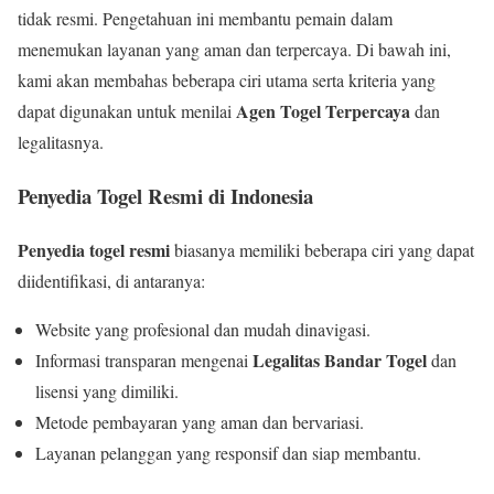
tidak resmi. Pengetahuan ini membantu pemain dalam
menemukan layanan yang aman dan terpercaya. Di bawah ini,
kami akan membahas beberapa ciri utama serta kriteria yang
Agen Togel Terpercaya
dapat digunakan untuk menilai
dan
legalitasnya.
Penyedia Togel Resmi di Indonesia
Penyedia togel resmi
biasanya memiliki beberapa ciri yang dapat
diidentifikasi, di antaranya:
Website yang profesional dan mudah dinavigasi.
Legalitas Bandar Togel
Informasi transparan mengenai
dan
lisensi yang dimiliki.
Metode pembayaran yang aman dan bervariasi.
Layanan pelanggan yang responsif dan siap membantu.