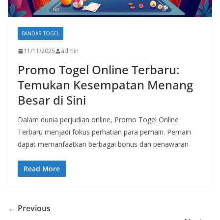
BANDAR TOGEL
11/11/2025
admin
Promo Togel Online Terbaru:
Temukan Kesempatan Menang
Besar di Sini
Dalam dunia perjudian online, Promo Togel Online
Terbaru menjadi fokus perhatian para pemain. Pemain
dapat memanfaatkan berbagai bonus dan penawaran
Read More
← Previous