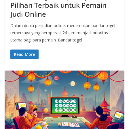
Pilihan Terbaik untuk Pemain
Judi Online
Dalam dunia perjudian online, menemukan bandar togel
terpercaya yang beroperasi 24 jam menjadi prioritas
utama bagi para pemain. Bandar togel
Read More