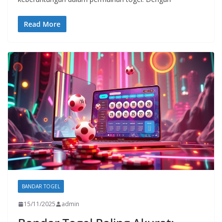
Read More
BANDAR TOGEL
15/11/2025
admin