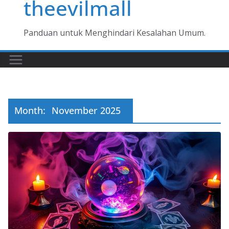
theevilmall
Panduan untuk Menghindari Kesalahan Umum.
Month:
November 2025