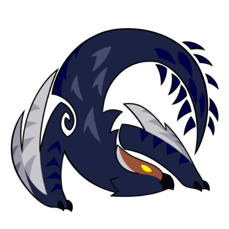
Skip
to
content